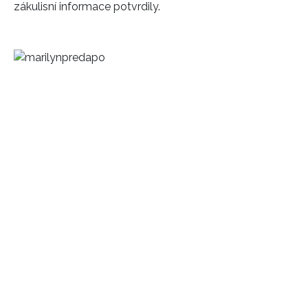
zákulisní informace potvrdily.