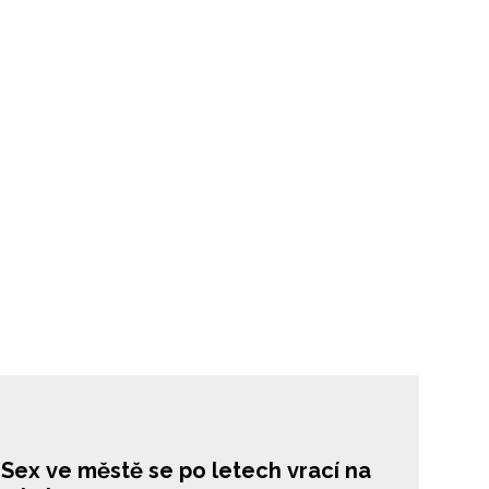
 Sex ve městě se po letech vrací na