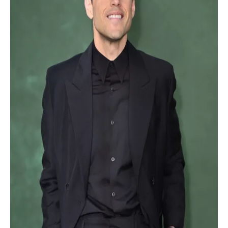
INFORMACE
REDAKCE