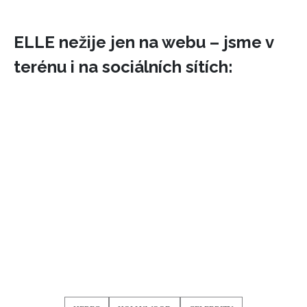
ELLE nežije jen na webu – jsme v
terénu i na sociálních sítích: