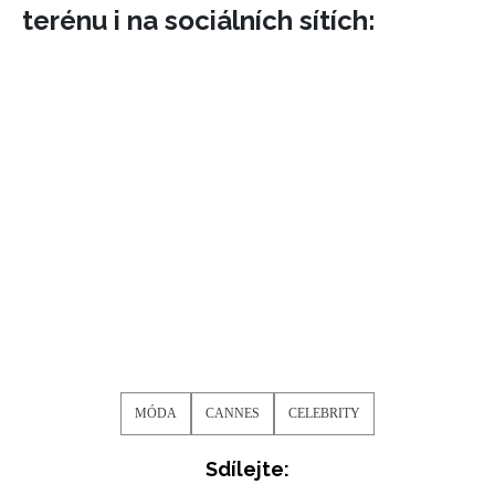
terénu i na sociálních sítích:
MÓDA
CANNES
CELEBRITY
Sdílejte: