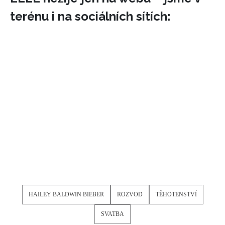
terénu i na sociálních sítích:
HAILEY BALDWIN BIEBER
ROZVOD
TĚHOTENSTVÍ
SVATBA