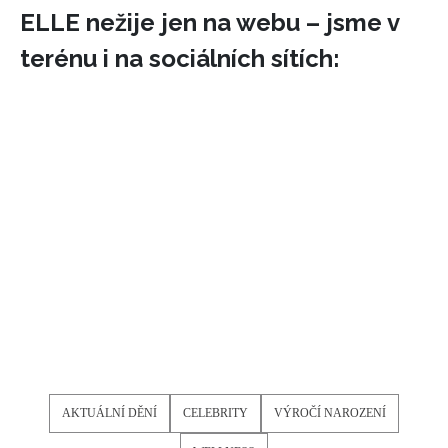
ELLE nežije jen na webu – jsme v
terénu i na sociálních sítích:
AKTUÁLNÍ DĚNÍ
CELEBRITY
VÝROČÍ NAROZENÍ