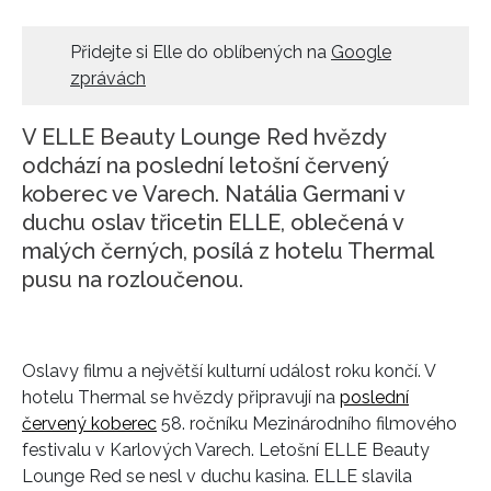
Přidejte si Elle do oblíbených na
Google
zprávách
V ELLE Beauty Lounge Red hvězdy
odchází na poslední letošní červený
koberec ve Varech. Natália Germani v
duchu oslav třicetin ELLE, oblečená v
malých černých, posílá z hotelu Thermal
pusu na rozloučenou.
Oslavy filmu a největší kulturní událost roku končí. V
hotelu Thermal se hvězdy připravují na
poslední
červený koberec
58. ročníku Mezinárodního filmového
festivalu v Karlových Varech. Letošní ELLE Beauty
Lounge Red se nesl v duchu kasina. ELLE slavila