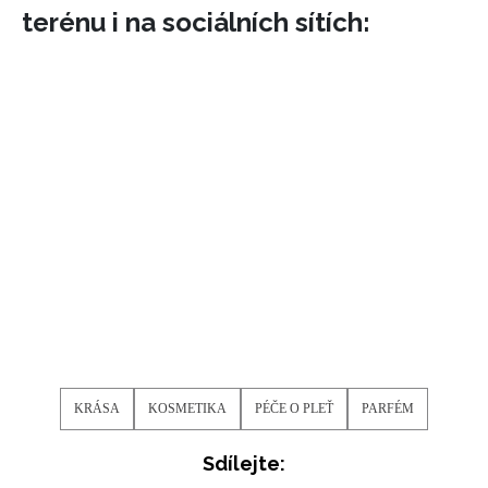
terénu i na sociálních sítích:
KRÁSA
KOSMETIKA
PÉČE O PLEŤ
PARFÉM
Sdílejte: