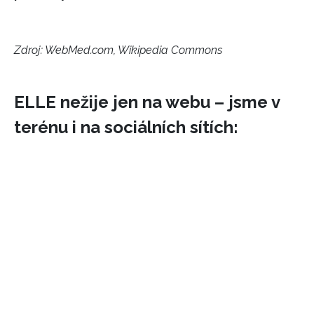
Zdroj: WebMed.com, Wikipedia Commons
ELLE nežije jen na webu – jsme v
terénu i na sociálních sítích: