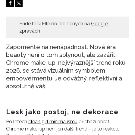
Přidejte si Elle do oblíbených na
Google
zprávách
Zapomeňte na nenápadnost. Nová éra
beauty není o tom splynout, ale zazářit.
Chrome make-up, nejvýraznější trend roku
2026, se stává vizuálním symbolem
empowermentu. Je odvážný, reflektivní a
absolutně váš.
Lesk jako postoj, ne dekorace
Po letech
clean girl minimalismu
přichází obrat.
Chrome make-up není jen další trend – je to reakce.