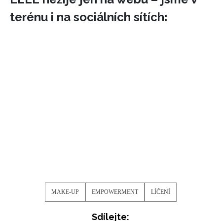
terénu i na sociálních sítích:
MAKE-UP
EMPOWERMENT
LÍČENÍ
Sdílejte: