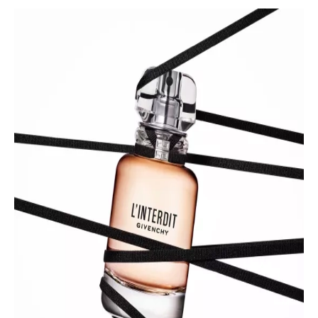
INFORMACE
REDAKCE