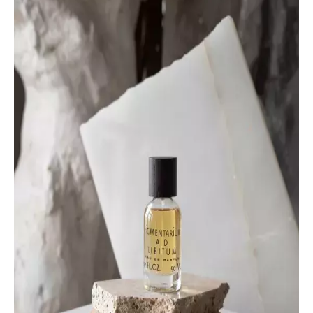
INFORMACE
REDAKCE