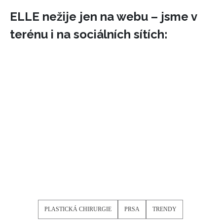
ELLE nežije jen na webu – jsme v
terénu i na sociálních sítích:
PLASTICKÁ CHIRURGIE
PRSA
TRENDY