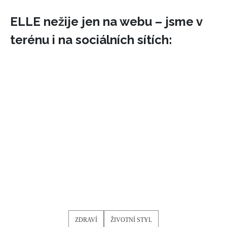
ELLE nežije jen na webu – jsme v
terénu i na sociálních sítích:
ZDRAVÍ
ŽIVOTNÍ STYL