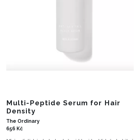
Multi-Peptide Serum for Hair
Density
The Ordinary
656 Kč