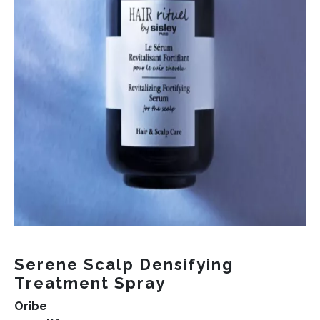
Serene Scalp Densifying
Treatment Spray
Oribe