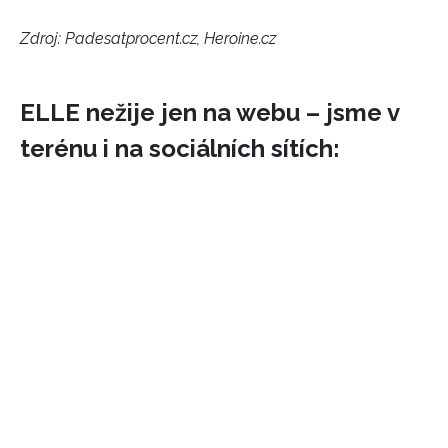
Zdroj: Padesatprocent.cz, Heroine.cz
ELLE nežije jen na webu – jsme v
terénu i na sociálních sítích: