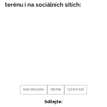
terénu i na sociálních sítích:
RAW DOGGING
TIKTOK
CESTOVÁNÍ
Sdílejte: