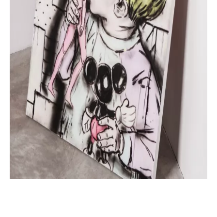
INFORMACE
REDAKCE