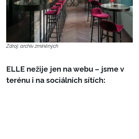
Zdroj: archiv zmíněných
ELLE nežije jen na webu – jsme v
terénu i na sociálních sítích: