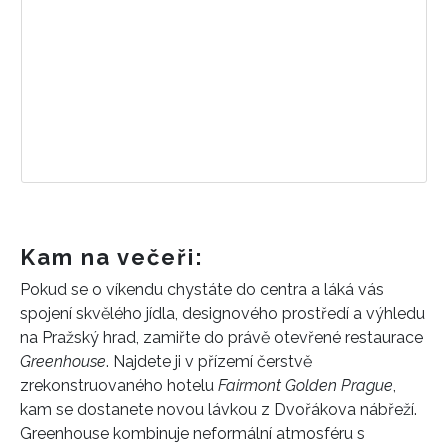
Kam na večeři:
Pokud se o víkendu chystáte do centra a láká vás
spojení skvělého jídla, designového prostředí a výhledu
na Pražský hrad, zamiřte do právě otevřené restaurace
Greenhouse
. Najdete ji v přízemí čerstvě
zrekonstruovaného hotelu
Fairmont Golden Prague
,
kam se dostanete novou lávkou z Dvořákova nábřeží.
Greenhouse kombinuje neformální atmosféru s