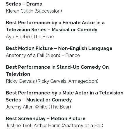
Series – Drama
Kieran Culkin (Succession)
Best Performance by a Female Actor in a
Television Series – Musical or Comedy
Ayo Edebiri (The Bear)
Best Motion Picture – Non-English Language
Anatomy of a Fall (Neon) – France
Best Performance in Stand-Up Comedy On
Television
Ricky Gervais (Ricky Gervais: Armageddon)
Best Performance by a Male Actor in a Television
Series – Musical or Comedy
Jeremy Allen White (The Bear)
INFORMACE
Best Screenplay – Motion Picture
REDAKCE
Justine Triet, Arthur Harari (Anatomy of a Fall)