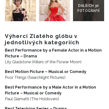
galerie
Výherci Zlatého glóbu v
jednotlivých kategoriích
Best Performance by a Female Actor in a Motion
Picture – Drama
Lily Gladstone (Killers of the Flower Moon)
Best Motion Picture – Musical or Comedy
Poor Things (Searchlight Pictures)
Best Performance by a Male Actor in a Motion
Picture – Musical or Comedy
Paul Giamatti (The Holdovers)
Best Television Series – Drama