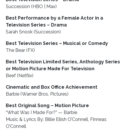
Succession (HBO | Max)
Best Performance by a Female Actor in a
Television Series – Drama
Sarah Snook (Succession)
Best Television Series – Musical or Comedy
The Bear (FX)
Best Television Limited Series, Anthology Series
or Motion Picture Made For Television
Beef (Netflix)
Cinematic and Box Office Achievement
Barbie (Warner Bros. Pictures)
Best Original Song – Motion Picture
“What Was I Made For?” — Barbie
Music & Lyrics By: Billie Eilish O’Connell, Finneas
O’Connell