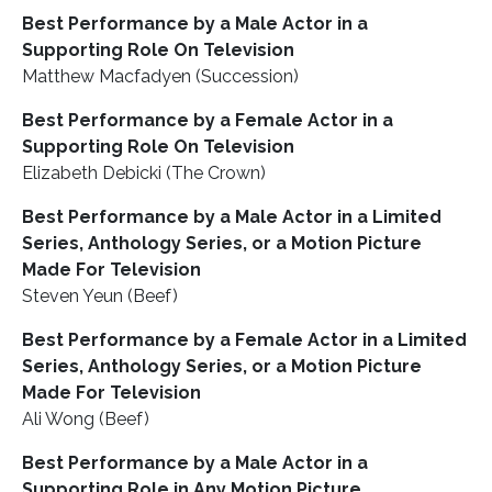
Best Performance by a Male Actor in a
Supporting Role On Television
Matthew Macfadyen (Succession)
Best Performance by a Female Actor in a
Supporting Role On Television
Elizabeth Debicki (The Crown)
Best Performance by a Male Actor in a Limited
Series, Anthology Series, or a Motion Picture
Made For Television
Steven Yeun (Beef)
Best Performance by a Female Actor in a Limited
Series, Anthology Series, or a Motion Picture
Made For Television
Ali Wong (Beef)
Best Performance by a Male Actor in a
Supporting Role in Any Motion Picture