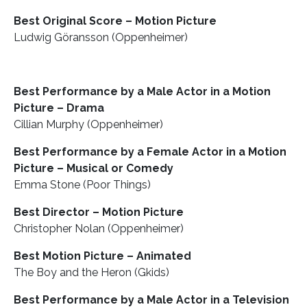
Best Original Score – Motion Picture
Ludwig Göransson (Oppenheimer)
Best Performance by a Male Actor in a Motion
Picture – Drama
Cillian Murphy (Oppenheimer)
Best Performance by a Female Actor in a Motion
Picture – Musical or Comedy
Emma Stone (Poor Things)
Best Director – Motion Picture
Christopher Nolan (Oppenheimer)
Best Motion Picture – Animated
The Boy and the Heron (Gkids)
Best Performance by a Male Actor in a Television