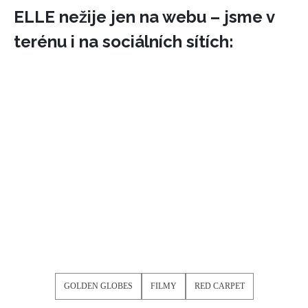
ELLE nežije jen na webu – jsme v
terénu i na sociálních sítích:
GOLDEN GLOBES
FILMY
RED CARPET