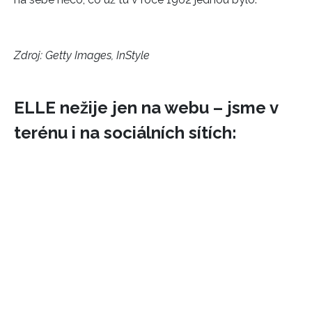
Zdroj: Getty Images, InStyle
ELLE nežije jen na webu – jsme v
terénu i na sociálních sítích: