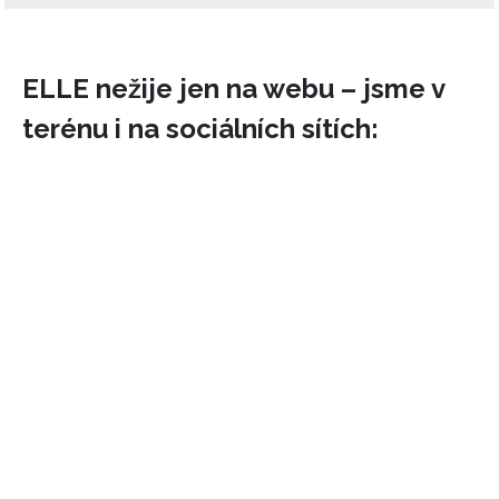
ELLE nežije jen na webu – jsme v
terénu i na sociálních sítích: