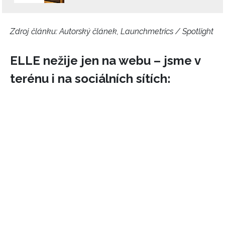
Zdroj článku:
Autorský článek, Launchmetrics / Spotlight
ELLE nežije jen na webu – jsme v
terénu i na sociálních sítích: