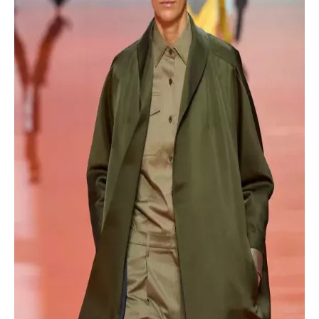
INFORMACE
REDAKCE