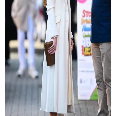
INFORMACE
REDAKCE