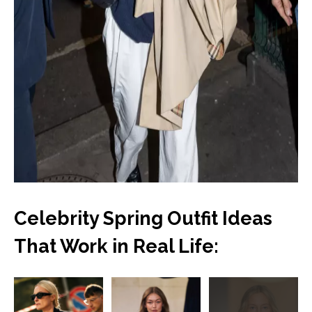
Celebrity Spring Outfit Ideas
That Work in Real Life:
Přejít
do