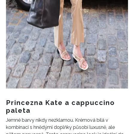
Princezna Kate a cappuccino
paleta
Jemné barvy nikdy nezklamou. Krémová bílá v
kombinaci s hnědými doplňky působí luxusně, ale