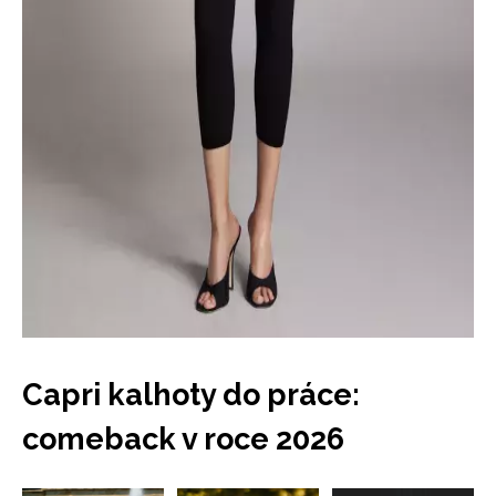
Capri kalhoty do práce:
comeback v roce 2026