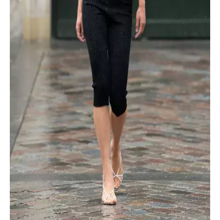
INFORMACE
REDAKCE