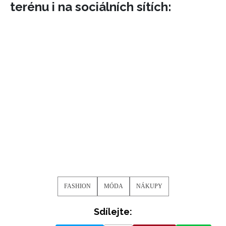
terénu i na sociálních sítích:
FASHION
MÓDA
NÁKUPY
Sdílejte: