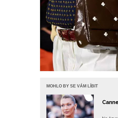
MOHLO BY SE VÁM LÍBIT
Canne