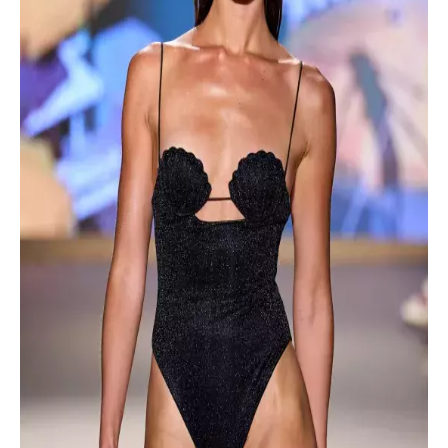
INFORMACE
REDAKCE