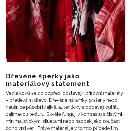
Dřevěné šperky jako
materiálový statement
Vedle kovů se do popředí dostávají i přírodní materiály
– především dřevo. Dřevěné náramky, prsteny nebo
náušnice působí hřejivě, autenticky a dodávají outfitu
zajímavou texturu. Skvěle fungují v kontrastu s čistými,
minimalistickými siluetami nebo naopak jako součást
boho vrstvení. Právě materiál je v tomto případě tím,