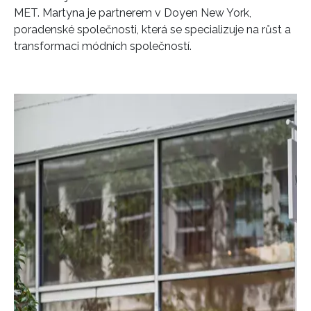
MET. Martyna je partnerem v Doyen New York,
poradenské společnosti, která se specializuje na růst a
transformaci módních společností.