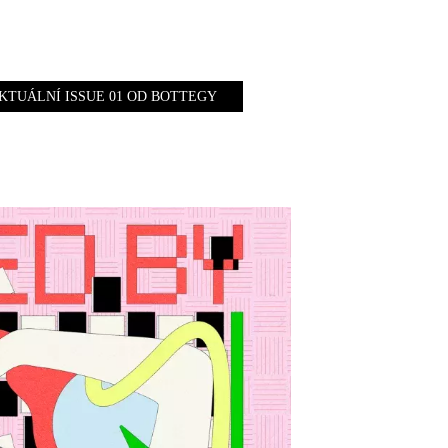
KTUÁLNÍ ISSUE 01 OD BOTTEGY