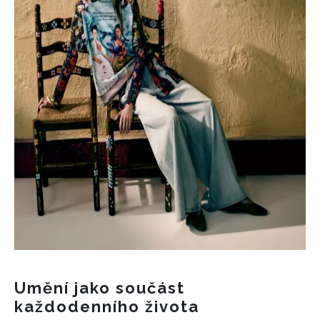
Umění jako součást
každodenního života