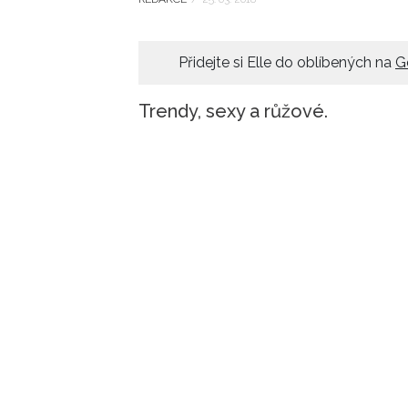
Přidejte si Elle do oblíbených na
G
Trendy, sexy a růžové.