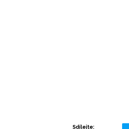
Sdílejte: