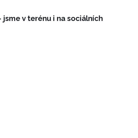
 jsme v terénu i na sociálních