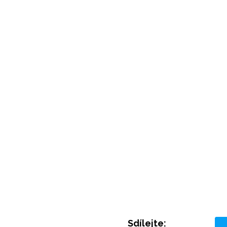
Sdílejte: