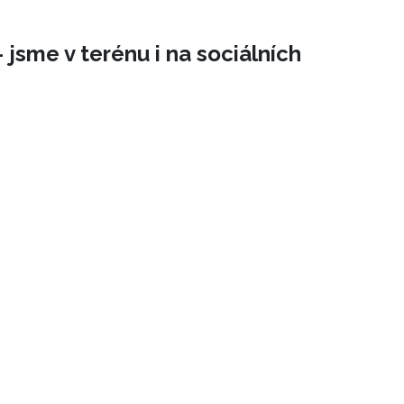
 jsme v terénu i na sociálních