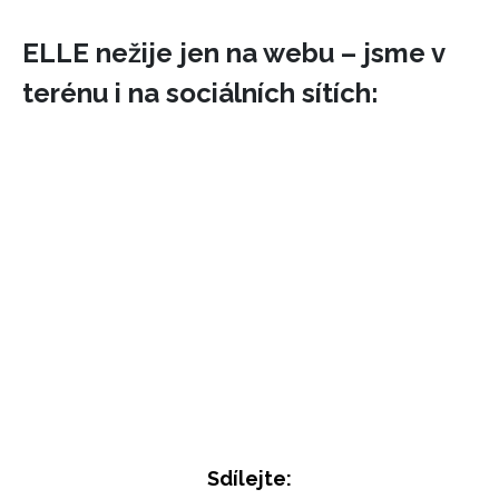
ELLE nežije jen na webu – jsme v
terénu i na sociálních sítích:
Sdílejte: