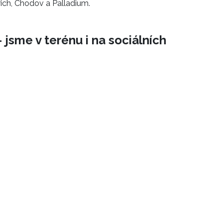
ich, Chodov a Palladium.
 jsme v terénu i na sociálních