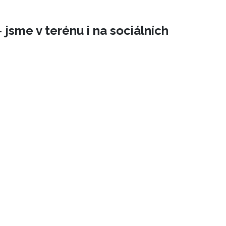
 jsme v terénu i na sociálních