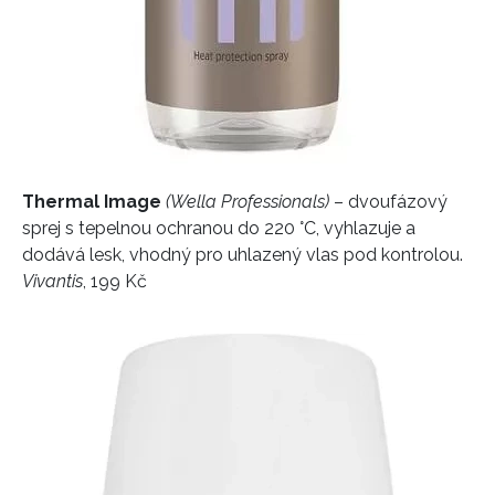
Thermal Image
(Wella Professionals)
– dvoufázový
sprej s tepelnou ochranou do 220 °C, vyhlazuje a
dodává lesk, vhodný pro uhlazený vlas pod kontrolou.
Vivantis
, 199 Kč