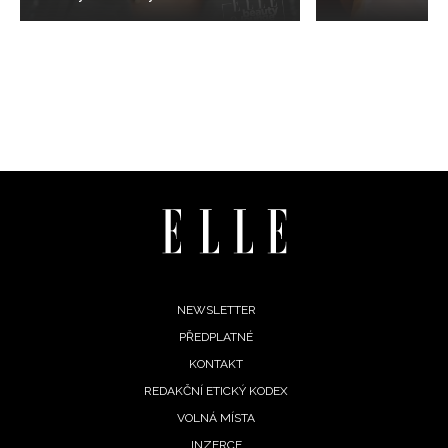
Footer
NEWSLETTER
PŘEDPLATNÉ
menu
KONTAKT
REDAKČNÍ ETICKÝ KODEX
VOLNÁ MÍSTA
INZERCE