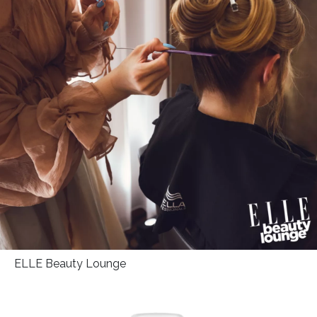
HOME
ELLE Beauty Lounge