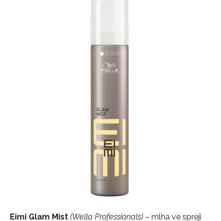
Eimi Glam Mist
(Wella Professionals)
– mlha ve spreji