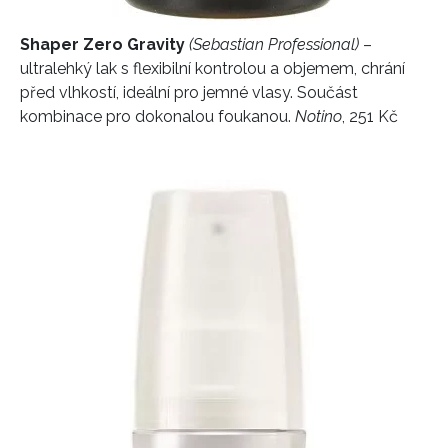
Shaper Zero Gravity
(Sebastian Professional)
–
ultralehký lak s flexibilní kontrolou a objemem, chrání
před vlhkostí, ideální pro jemné vlasy. Součást
kombinace pro dokonalou foukanou.
Notino
, 251 Kč