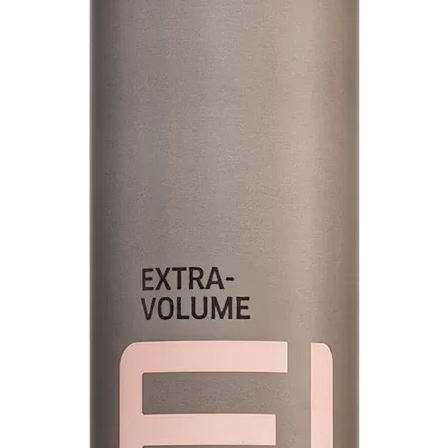
INFORMACE
REDAKCE