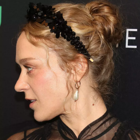
INFORMACE
REDAKCE