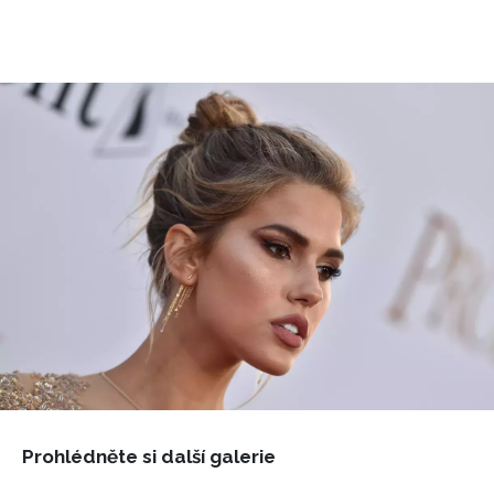
Prohlédněte si další galerie