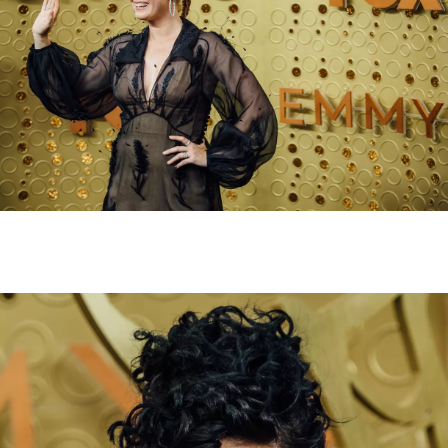
INFORMACE
REDAKCE