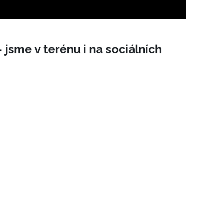
 jsme v terénu i na sociálních