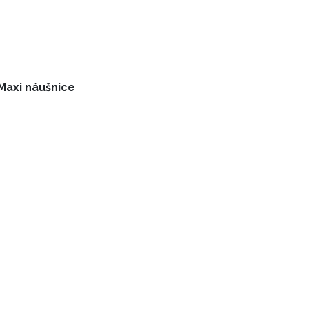
 Maxi náušnice