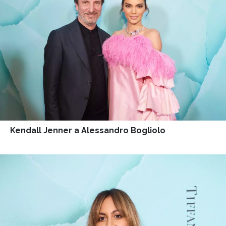
Kendall Jenner a Alessandro Bogliolo