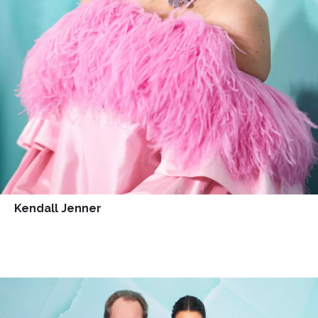
Kendall Jenner