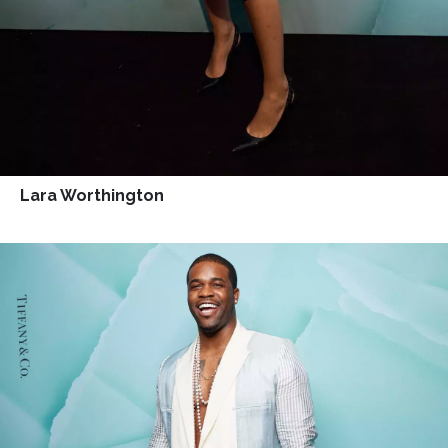
Lara Worthington