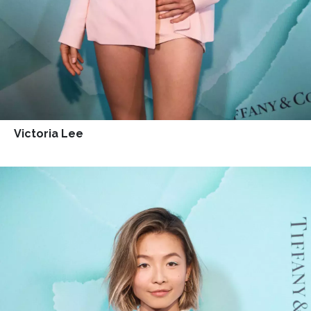
Victoria Lee