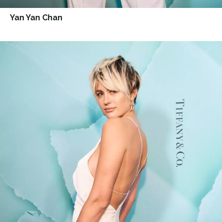
Yan Yan Chan