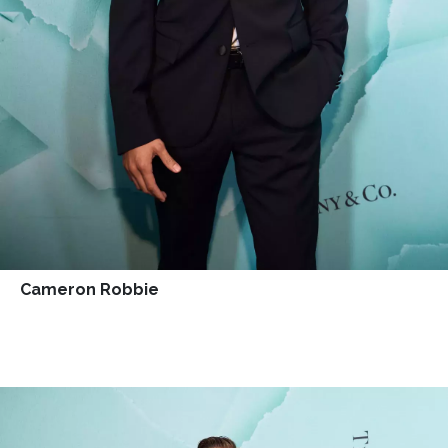
Cameron Robbie