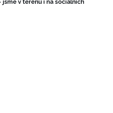
 jsme v terénu i na sociálních