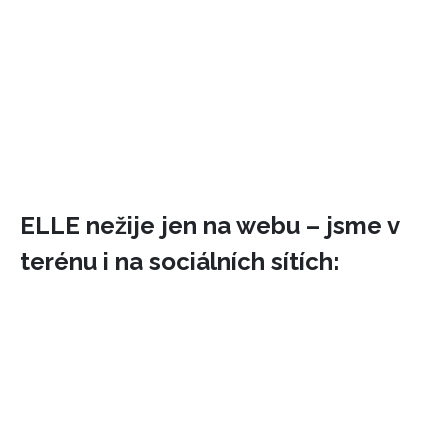
ELLE nežije jen na webu – jsme v
terénu i na sociálních sítích:
INFORMACE