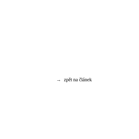
→
zpět na článek