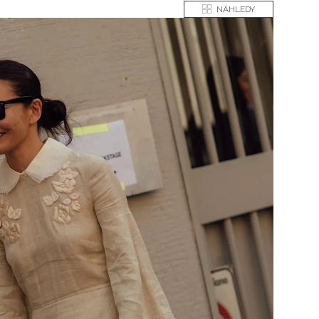
NÁHLEDY