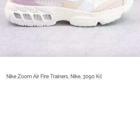
Nike Zoom Air Fire Trainers, Nike, 3090 Kč