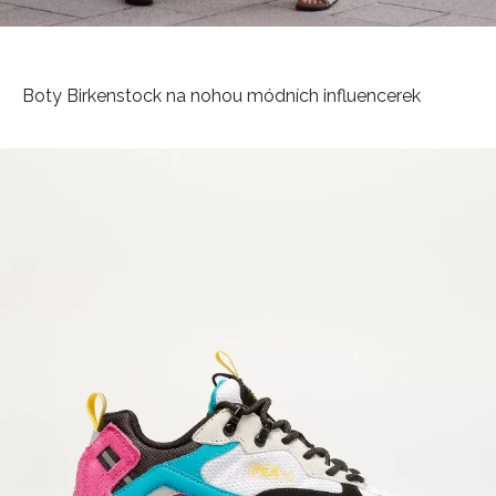
HOME
Boty Birkenstock na nohou módních influencerek