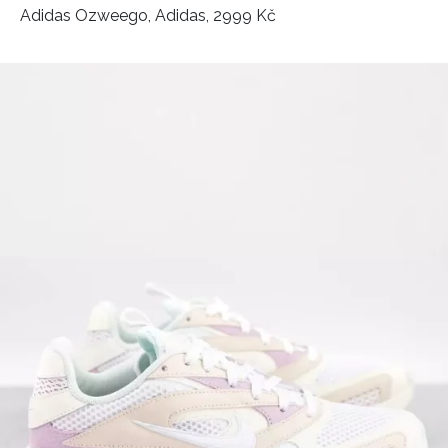
Adidas Ozweego, Adidas, 2999 Kč