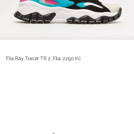
Fila Ray Tracer TR 2, Fila, 2290 Kč