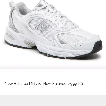
New Balance MR530, New Balance, 2999 Kč