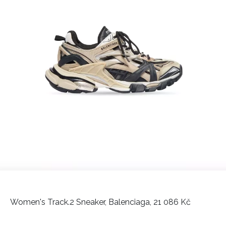
INFORMACE
REDAKCE
Women's Track.2 Sneaker, Balenciaga, 21 086 Kč