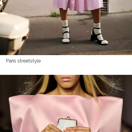
Paris streetstyle