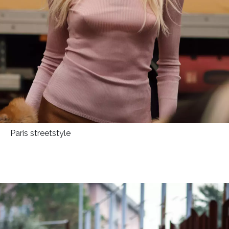
Paris streetstyle