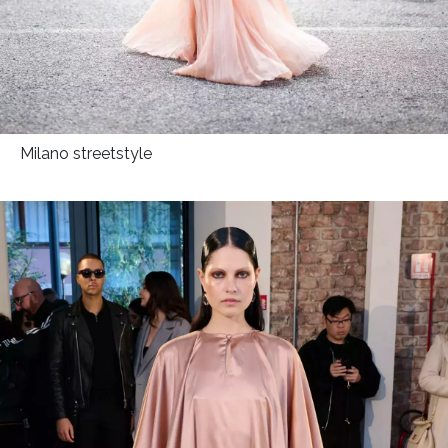
Milano streetstyle