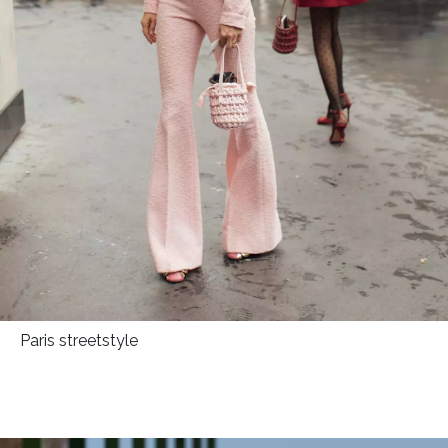
Paris streetstyle