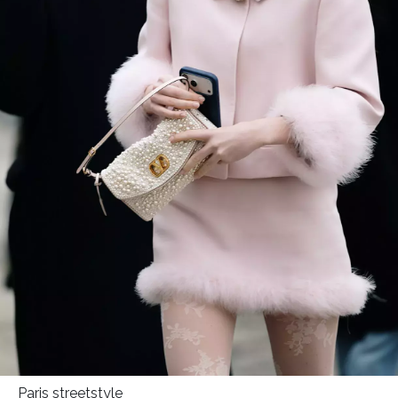
Paris streetstyle