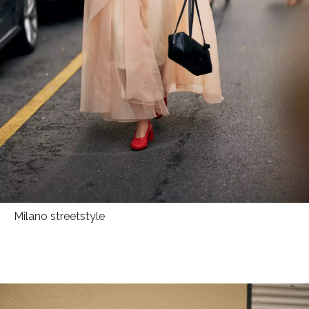
Milano streetstyle