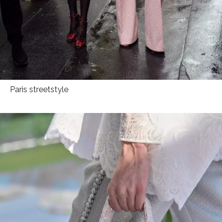
Paris streetstyle