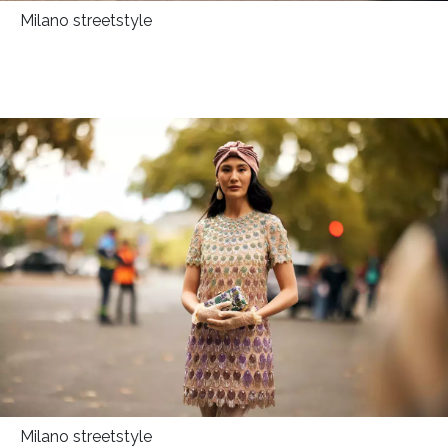
Milano streetstyle
Milano streetstyle