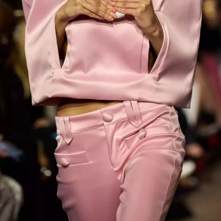
INFORMACE
REDAKCE