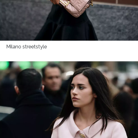
Milano streetstyle